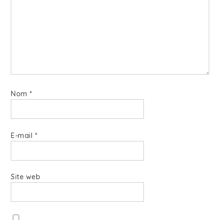
Nom
*
E-mail
*
Site web