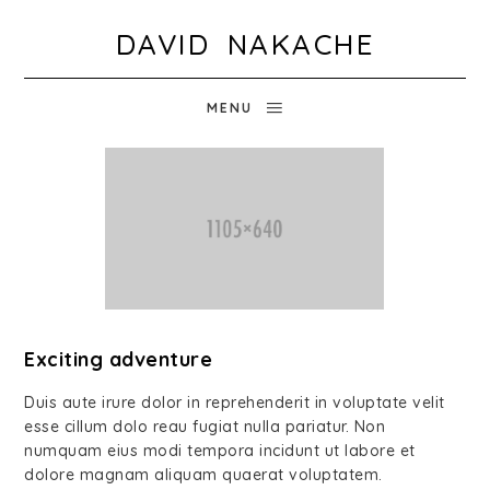
DAVID NAKACHE
MENU
Exciting adventure
Duis aute irure dolor in reprehenderit in voluptate velit
esse cillum dolo reau fugiat nulla pariatur. Non
numquam eius modi tempora incidunt ut labore et
dolore magnam aliquam quaerat voluptatem.