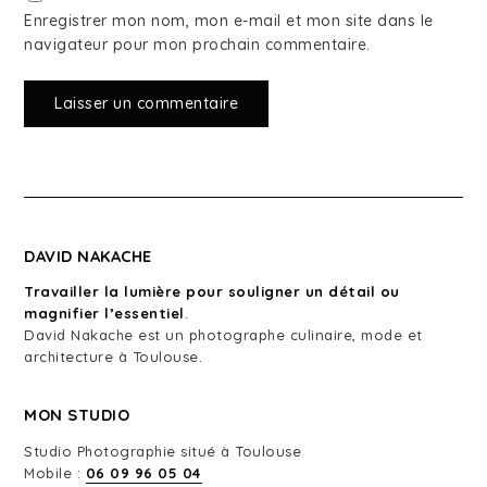
Enregistrer mon nom, mon e-mail et mon site dans le
navigateur pour mon prochain commentaire.
DAVID NAKACHE
Travailler la lumière pour souligner un détail ou
magnifier l’essentiel
.
David Nakache est un photographe culinaire, mode et
architecture à Toulouse.
MON STUDIO
Studio Photographie situé à Toulouse
Mobile :
06 09 96 05 04