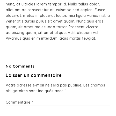
nunc, at ultricies lorem tempor id. Nulla tellus dolor,
aliquam ac consectetur at, euismod sed sapien. Fusce
placerat, metus in placerat luctus, nisi ligula varius nisl, a
venenatis turpis purus sit amet quam. Nunc quis eros
quam, sit amet malesuada tortor. Praesent viverra
adipiscing quam, sit amet aliquet velit aliquam vel.
Vivamus quis enim interdum lacus mattis feugiat.
No Comments
Laisser un commentaire
Votre adresse e-mail ne sera pas publiée.
Les champs
obligatoires sont indiqués avec
*
Commentaire
*