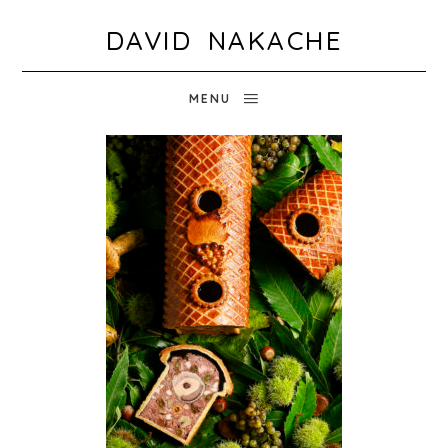
DAVID NAKACHE
MENU