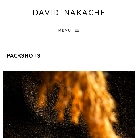
DAVID NAKACHE
MENU
PACKSHOTS