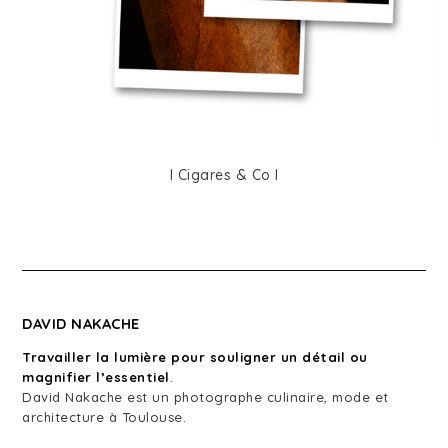
I Cigares & Co I
DAVID NAKACHE
Travailler la lumière pour souligner un détail ou
magnifier l’essentiel
.
David Nakache est un photographe culinaire, mode et
architecture à Toulouse.