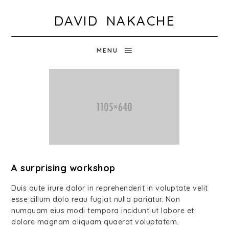
DAVID NAKACHE
MENU
A surprising workshop
Duis aute irure dolor in reprehenderit in voluptate velit
esse cillum dolo reau fugiat nulla pariatur. Non
numquam eius modi tempora incidunt ut labore et
dolore magnam aliquam quaerat voluptatem.