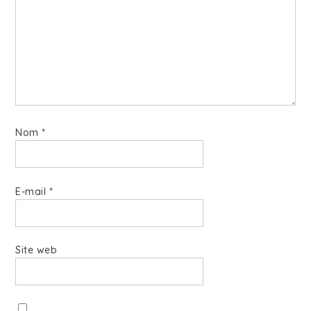
Nom
*
E-mail
*
Site web