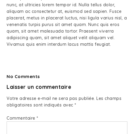
nunc, at ultricies lorem tempor id. Nulla tellus dolor,
aliquam ac consectetur at, euismod sed sapien. Fusce
placerat, metus in placerat luctus, nisi ligula varius nisl, a
venenatis turpis purus sit amet quam. Nunc quis eros
quam, sit amet malesuada tortor. Praesent viverra
adipiscing quam, sit amet aliquet velit aliquam vel.
Vivamus quis enim interdum lacus mattis feugiat.
No Comments
Laisser un commentaire
Votre adresse e-mail ne sera pas publiée.
Les champs
obligatoires sont indiqués avec
*
Commentaire
*