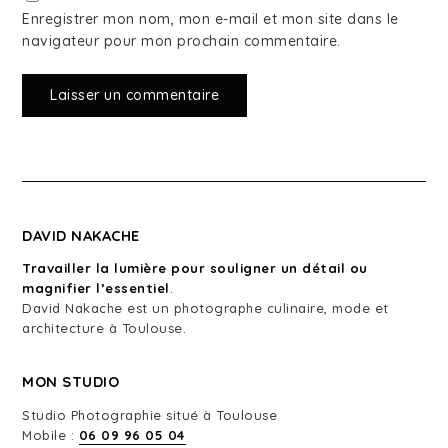
Enregistrer mon nom, mon e-mail et mon site dans le
navigateur pour mon prochain commentaire.
DAVID NAKACHE
Travailler la lumière pour souligner un détail ou
magnifier l’essentiel
.
David Nakache est un photographe culinaire, mode et
architecture à Toulouse.
MON STUDIO
Studio Photographie situé à Toulouse
Mobile :
06 09 96 05 04